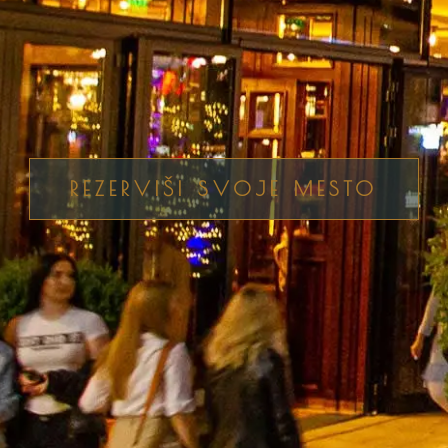
REZERVIŠI SVOJE MESTO