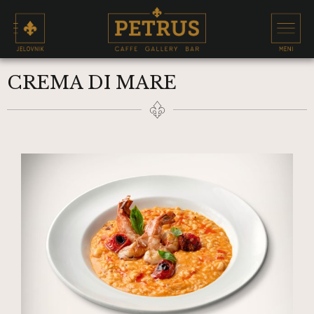
CREMA DI MARE