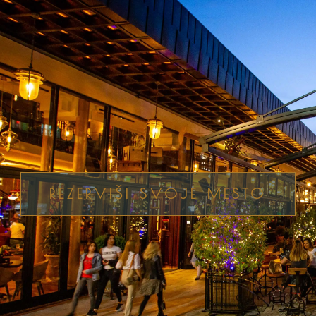
REZERVIŠI SVOJE MESTO