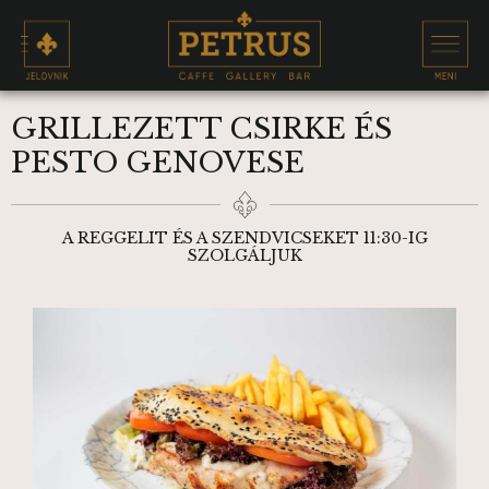
GRILLEZETT CSIRKE ÉS
PESTO GENOVESE
A REGGELIT ÉS A SZENDVICSEKET 11:30-IG
SZOLGÁLJUK