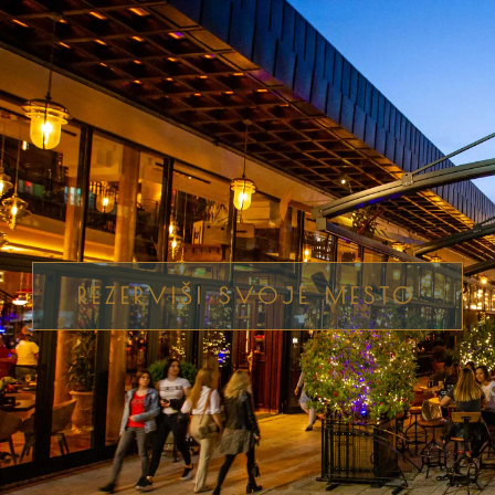
REZERVIŠI SVOJE MESTO