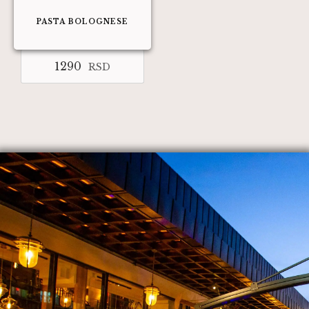
PASTA BOLOGNESE
1290
RSD