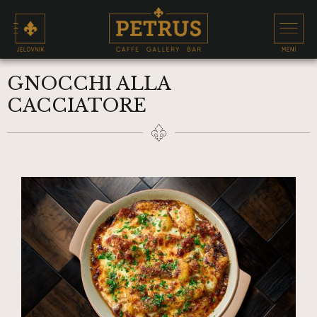
GNOCCHI ALLA
CACCIATORE