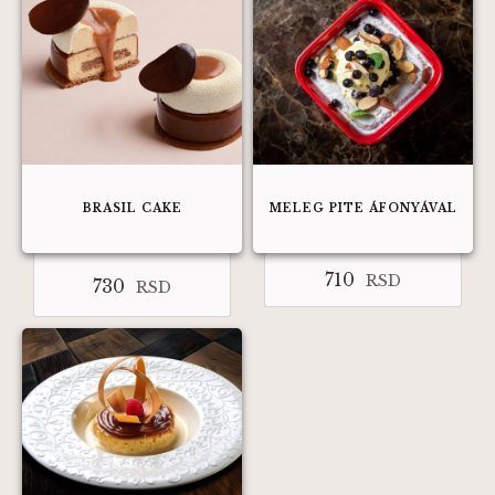
BRASIL CAKE
MELEG PITE ÁFONYÁVAL
710
RSD
730
RSD