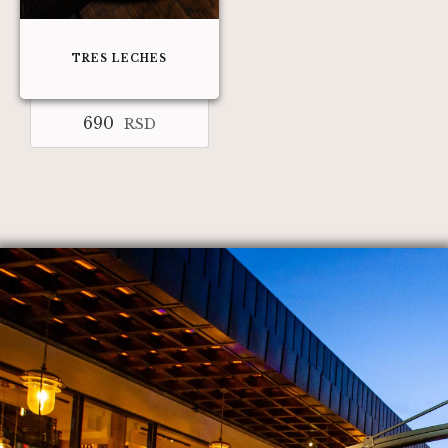
TRES LECHES
690
RSD