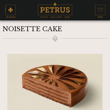
NOISETTE CAKE