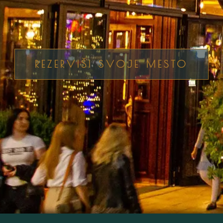
REZERVIŠI SVOJE MESTO