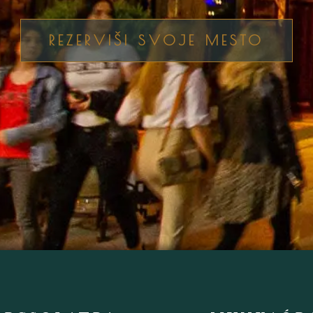
REZERVIŠI SVOJE MESTO