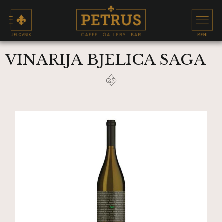
VINARIJA BJELICA SAGA