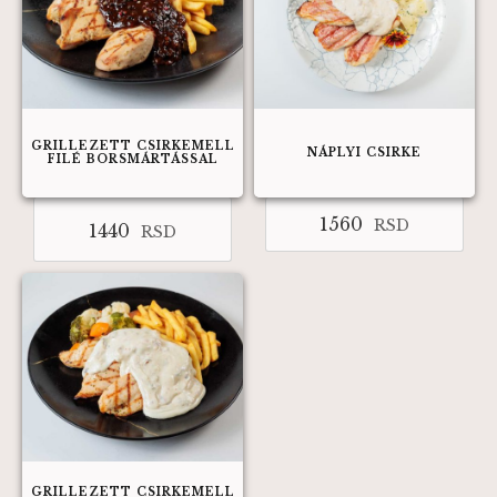
GRILLEZETT CSIRKEMELL
NÁPLYI CSIRKE
FILÉ BORSMÁRTÁSSAL
1560
RSD
1440
RSD
GRILLEZETT CSIRKEMELL