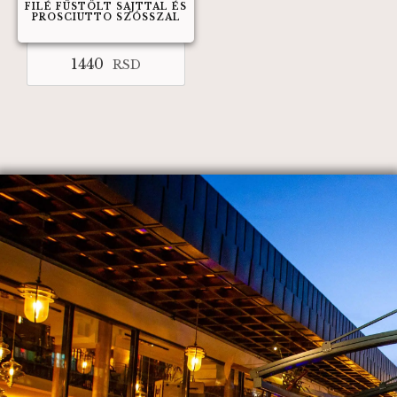
FILÉ FÜSTÖLT SAJTTAL ÉS
PROSCIUTTO SZÓSSZAL
1440
RSD