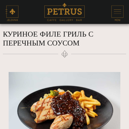
КУРИНОЕ ФИЛЕ ГРИЛЬ С
ПЕРЕЧНЫМ СОУСОМ