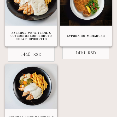
КУРИНОЕ ФИЛЕ ГРИЛЬ С
СОУСОМ ИЗ КОПЧЕННОГО
КУРИЦА ПО-МИЛАНСКИ
СЫРА И ПРОШУТТО
1410
RSD
1440
RSD