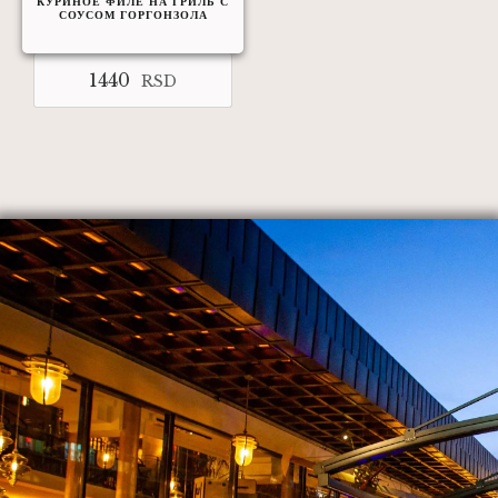
КУРИНОЕ ФИЛЕ НА ГРИЛЬ С
СОУСОМ ГОРГОНЗОЛА
1440
RSD