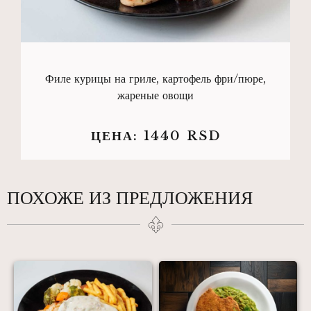
Филе курицы на гриле, картофель фри/пюре,
жареные овощи
ЦЕНА:
1440
RSD
ПОХОЖЕ ИЗ ПРЕДЛОЖЕНИЯ