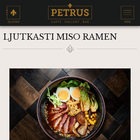
LJUTKASTI MISO RAMEN​