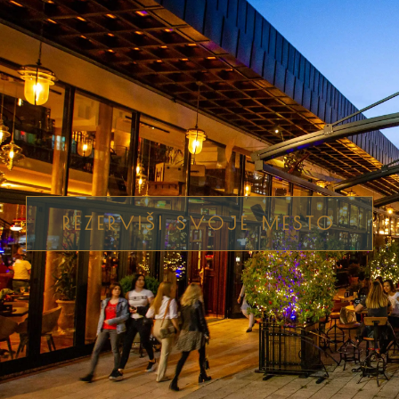
REZERVIŠI SVOJE MESTO