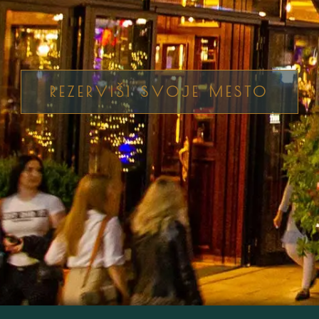
REZERVIŠI SVOJE MESTO