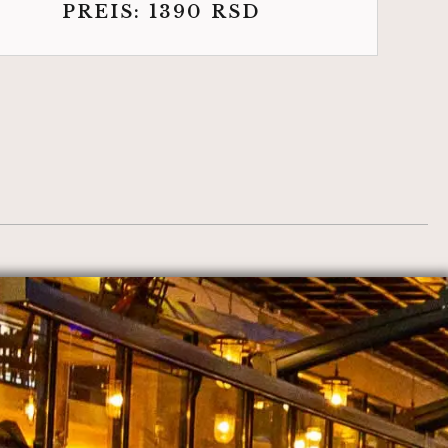
PREIS:
1390
RSD