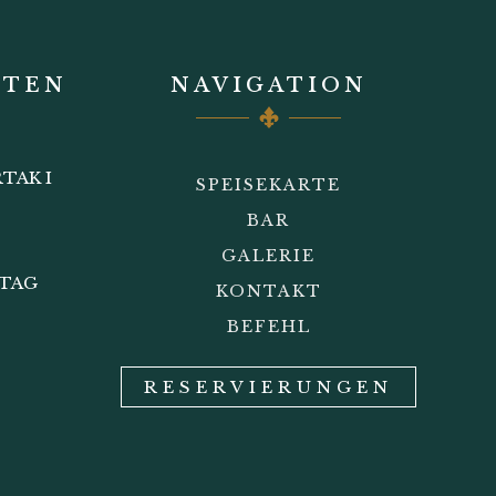
ITEN
NAVIGATION
TAK I
SPEISEKARTE
BAR
GALERIE
STAG
KONTAKT
BEFEHL
RESERVIERUNGEN