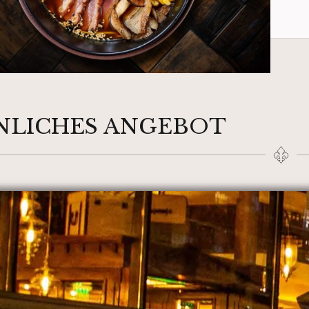
NLICHES ANGEBOT