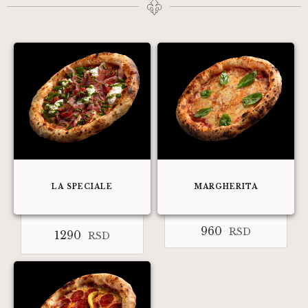
LA SPECIALE
MARGHERITA
960
RSD
1290
RSD