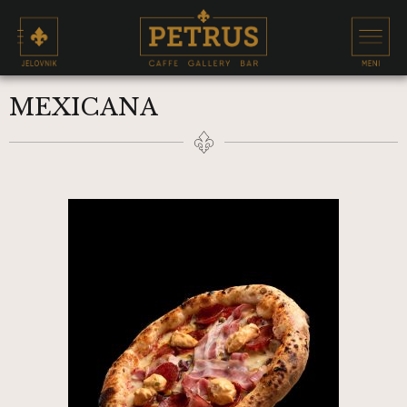
MEXICANA