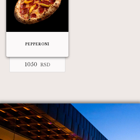
PEPPERONI
1050
RSD