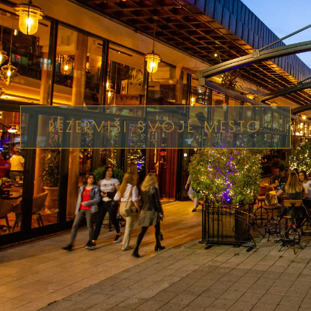
REZERVIŠI SVOJE MESTO