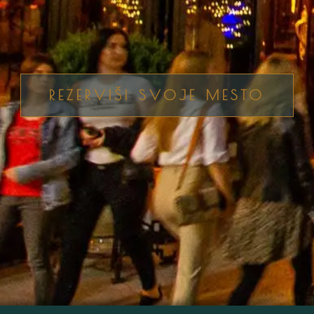
REZERVIŠI SVOJE MESTO