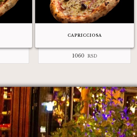
CAPRICCIOSA
1060
RSD