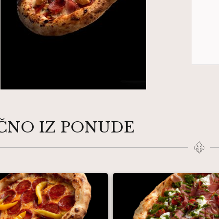
IČNO IZ PONUDE