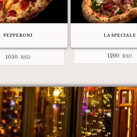
PEPPERONI
LA SPECIALE
1290
RSD
1050
RSD