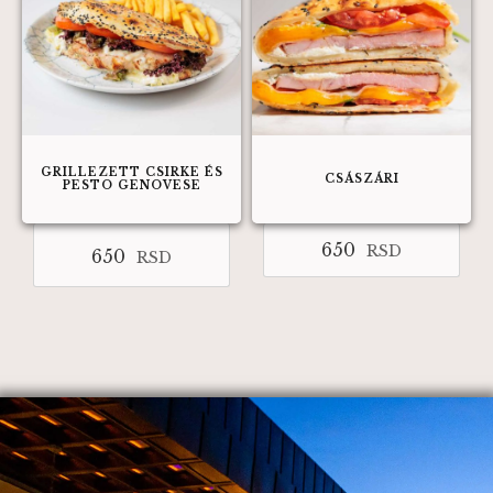
GRILLEZETT CSIRKE ÉS
CSÁSZÁRI
PESTO GENOVESE
650
RSD
650
RSD