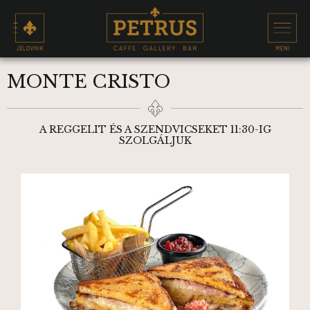
MONTE CRISTO
A REGGELIT ÉS A SZENDVICSEKET 11:30-IG
SZOLGÁLJUK