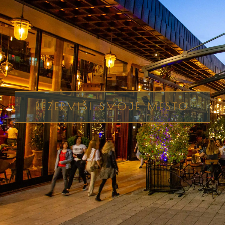
REZERVIŠI SVOJE MESTO