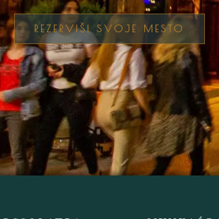
REZERVIŠI SVOJE MESTO