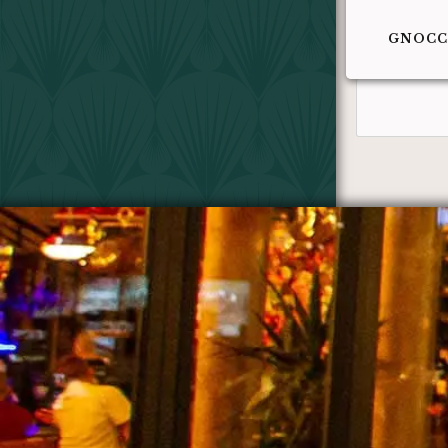
GNOCC