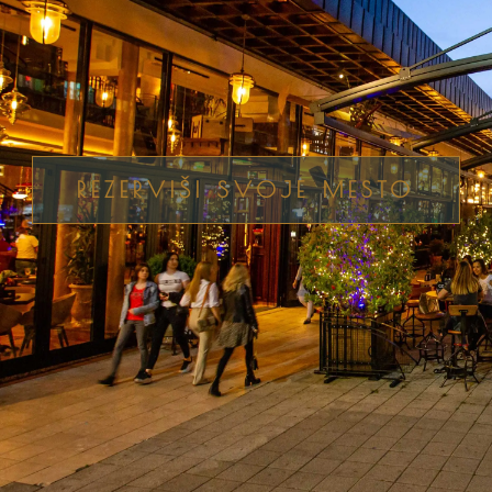
REZERVIŠI SVOJE MESTO