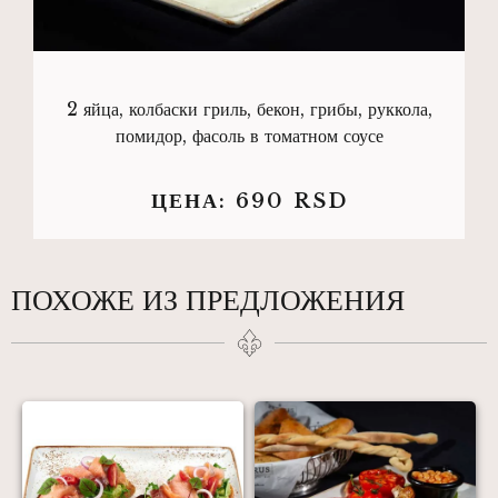
2 яйца, колбаски гриль, бекон, грибы, руккола,
помидор, фасоль в томатном соусе
ЦЕНА:
690
RSD
ПОХОЖЕ ИЗ ПРЕДЛОЖЕНИЯ