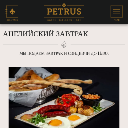
АНГЛИЙСКИЙ ЗАВТРАК
МЫ ПОДАЕМ ЗАВТРАК И СЭНДВИЧИ ДО 11:30.