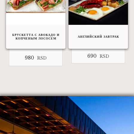
БРУСКЕТТА С АВОКАДО И
АНГЛИЙСКИЙ ЗАВТРАК
КОПЧЕНЫМ ЛОСОСЕМ
690
RSD
980
RSD