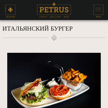
ИТАЛЬЯНСКИЙ БУРГЕР