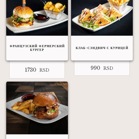
ФРАНЦУЗСКИЙ ФЕРМЕРСКИЙ
КЛАБ-СЭНДВИЧ С КУРИЦЕЙ
БУРГЕР
990
RSD
1730
RSD