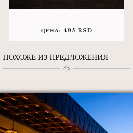
ЦЕНА:
495
RSD
ПОХОЖЕ ИЗ ПРЕДЛОЖЕНИЯ