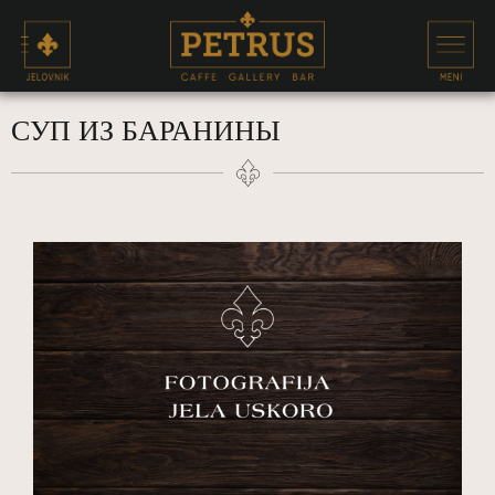
СУП ИЗ БАРАНИНЫ