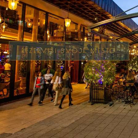
REZERVIŠI SVOJE MESTO