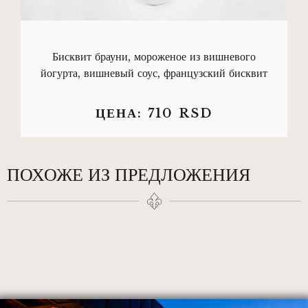
Бисквит брауни, мороженое из вишневого
йогурта, вишневый соус, французский бисквит
ЦЕНА:
710
RSD
ПОХОЖЕ ИЗ ПРЕДЛОЖЕНИЯ