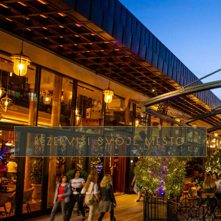
REZERVIŠI SVOJE MESTO