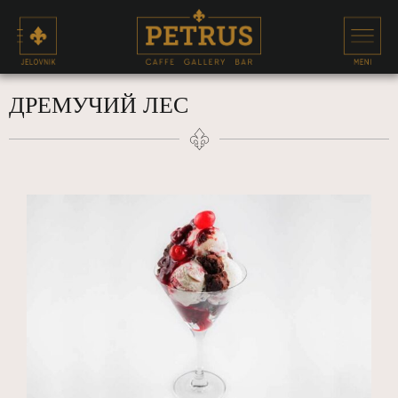
ДРЕМУЧИЙ ЛЕС