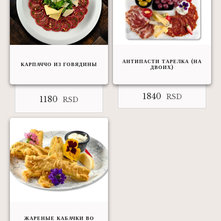
АНТИПАСТИ ТАРЕЛКА (НА
КАРПАЧЧО ИЗ ГОВЯДИНЫ
ДВОИХ)
1840
RSD
1180
RSD
ЖАРЕНЫЕ КАБАЧКИ ВО