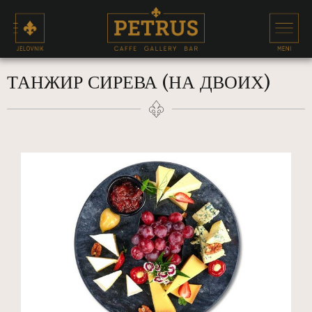
ТАНЖИР СИРЕВА (НА ДВОИХ)