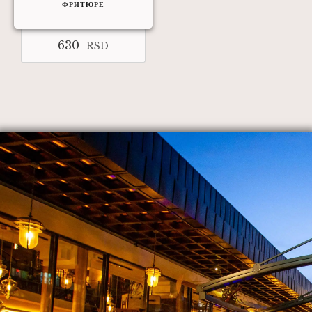
ФРИТЮРЕ
630
RSD