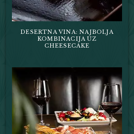
DESERTNA VINA: NAJBOLJA
KOMBINACIJA UZ
CHEESECAKE