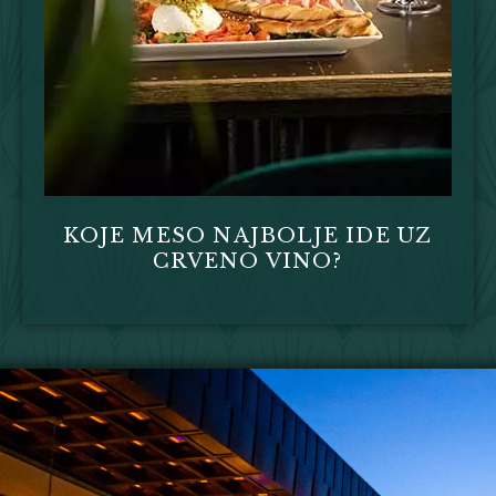
KOJE MESO NAJBOLJE IDE UZ
CRVENO VINO?