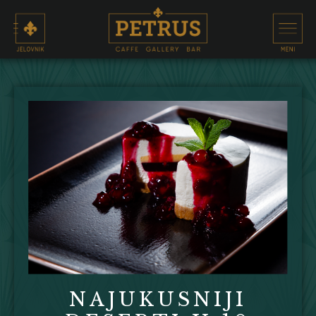
NAJUKUSNIJI