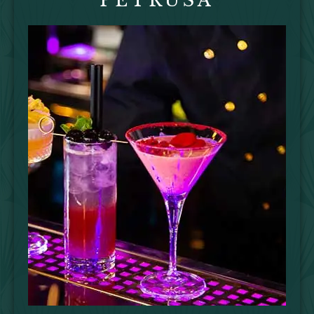
PETRUSA