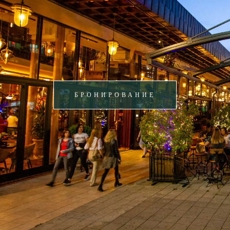
БРОНИРОВАНИЕ