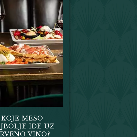
KOJE MESO
JBOLJE IDE UZ
RVENO VINO?