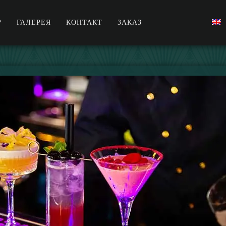
Р
ГАЛЕРЕЯ
КОНТАКТ
ЗАКАЗ