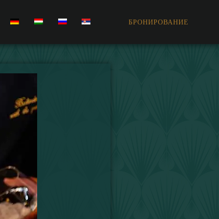
БРОНИРОВАНИЕ