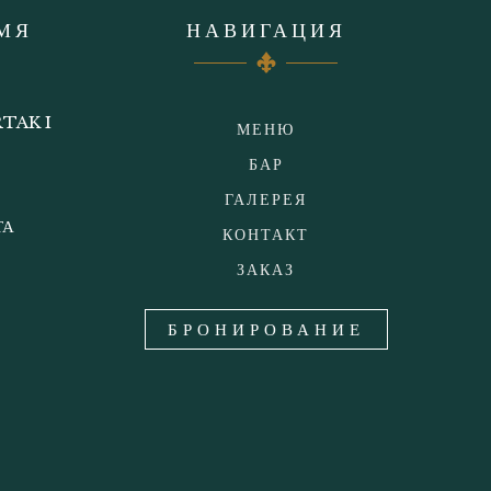
МЯ
НАВИГАЦИЯ
TAK I
МЕНЮ
БАР
ГАЛЕРЕЯ
ТА
КОНТАКТ
ЗАКАЗ
БРОНИРОВАНИЕ