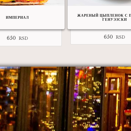
ЖАРЕНЫЙ ЦЫПЛЕНОК С П
ИМПЕРИАЛ
ГЕНУЭЗСКИ
650
RSD
650
RSD