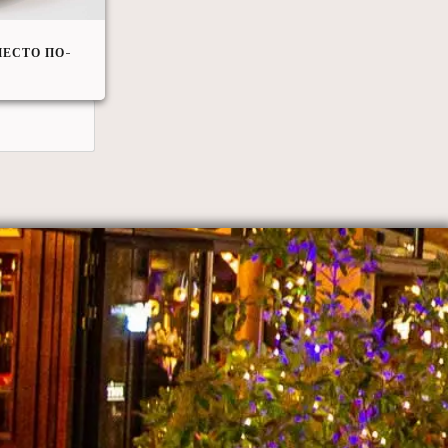
ЕСТО ПО-