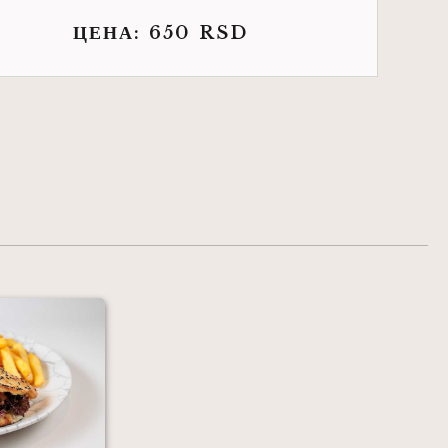
ЦЕНА:
650
RSD