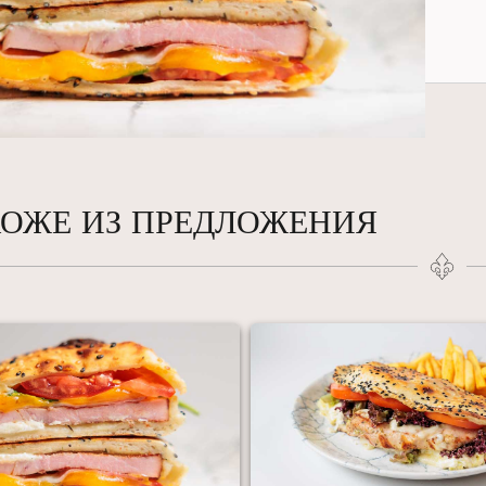
ОЖЕ ИЗ ПРЕДЛОЖЕНИЯ