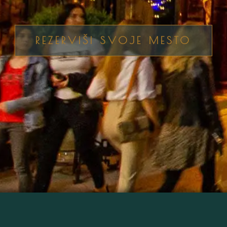
REZERVIŠI SVOJE MESTO