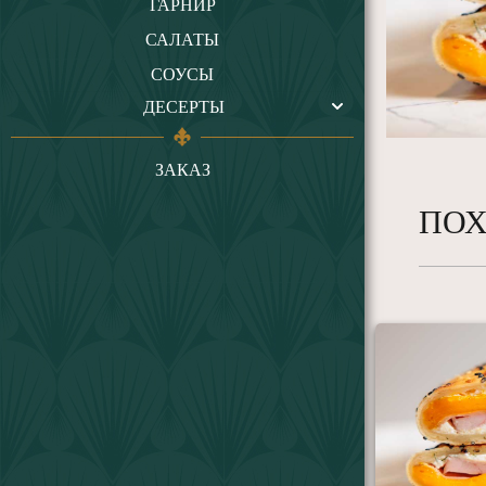
ГАРНИР
САЛАТЫ
СОУСЫ
ДЕСЕРТЫ
ЗАКАЗ
ПОХ