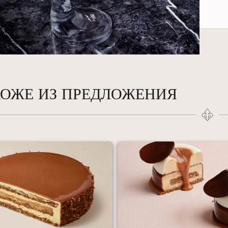
ОЖЕ ИЗ ПРЕДЛОЖЕНИЯ