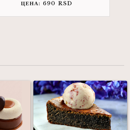
ЦЕНА:
690
RSD