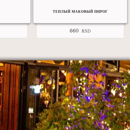
ТЕПЛЫЙ МАКОВЫЙ ПИРОГ
660
RSD