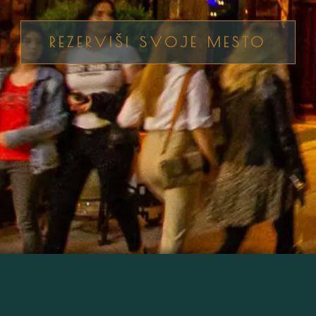
REZERVIŠI SVOJE MESTO