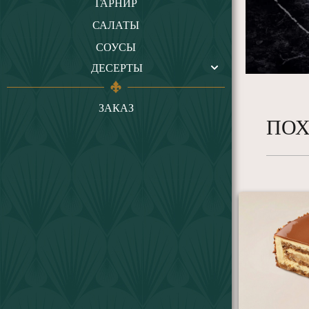
ГАРНИР
САЛАТЫ
СОУСЫ
ДЕСЕРТЫ
ЗАКАЗ
ПОХ