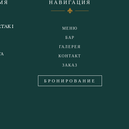
МЯ
НАВИГАЦИЯ
TAK I
МЕНЮ
БАР
ГАЛЕРЕЯ
ТА
КОНТАКТ
ЗАКАЗ
БРОНИРОВАНИЕ