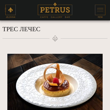
ТРЕС ЛЕЧЕС