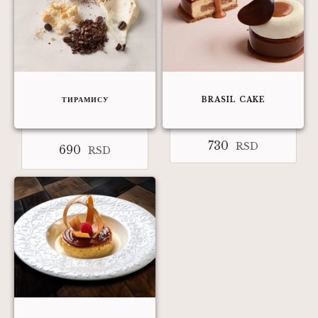
ТИРАМИСУ
BRASIL CAKE
730
RSD
690
RSD