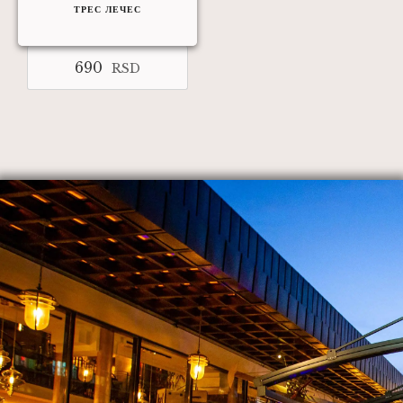
ТРЕС ЛЕЧЕС
690
RSD