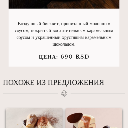
Воздушный бисквит, пропитанный молочным
соусом, покрытый восхитительным карамельным
соусом и украшенный хрустящим карамельным
шоколадом.
ЦЕНА:
690
RSD
ПОХОЖЕ ИЗ ПРЕДЛОЖЕНИЯ