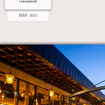
ГОВЯДИНОЙ
1610
RSD