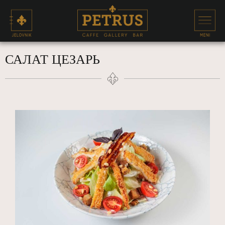
САЛАТ ЦЕЗАРЬ