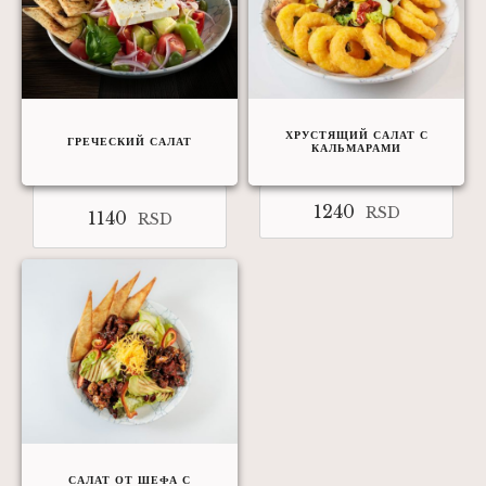
ХРУСТЯЩИЙ САЛАТ С
ГРЕЧЕСКИЙ САЛАТ
КАЛЬМАРАМИ
1240
RSD
1140
RSD
САЛАТ ОТ ШЕФА С