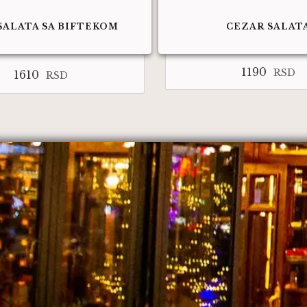
SALATA SA BIFTEKOM
CEZAR SALAT
1190
RSD
1610
RSD