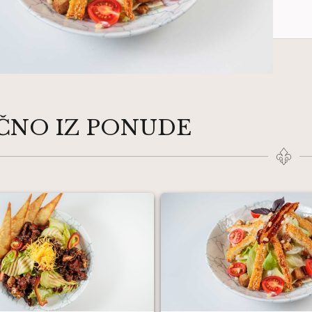
IČNO IZ PONUDE