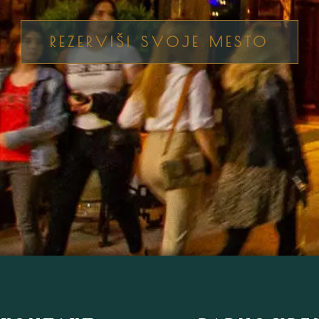
REZERVIŠI SVOJE MESTO