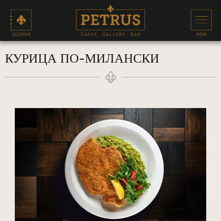
КУРИЦА ПО-МИЛАНСКИ