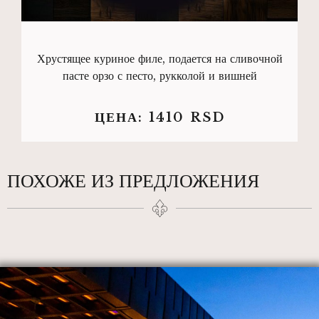
Хрустящее куриное филе, подается на сливочной
пасте орзо с песто, рукколой и вишней
ЦЕНА:
1410
RSD
ПОХОЖЕ ИЗ ПРЕДЛОЖЕНИЯ