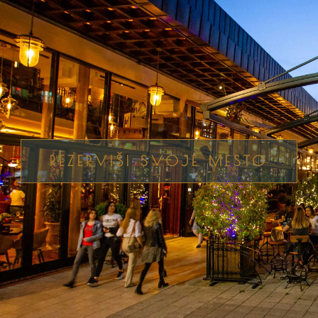
REZERVIŠI SVOJE MESTO