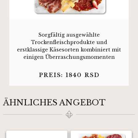
Sorgfältig ausgewählte
Trockenfleischprodukte und
erstklassige Käsesorten kombiniert mit
einigen Überraschungsmomenten
PREIS:
1840
RSD
ÄHNLICHES ANGEBOT