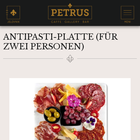
ANTIPASTI-PLATTE (FÜR
ZWEI PERSONEN)