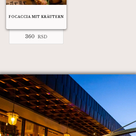
FOCACCIA MIT KRÄUTERN
360
RSD