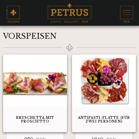
VORSPEISEN
BRUSCHETTA MIT
ANTIPASTI-PLATTE (FÜR
PROSCIUTTO
ZWEI PERSONEN)