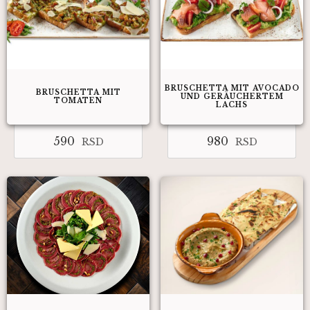
BRUSCHETTA MIT AVOCADO
BRUSCHETTA MIT
UND GERÄUCHERTEM
TOMATEN
LACHS
590
980
RSD
RSD