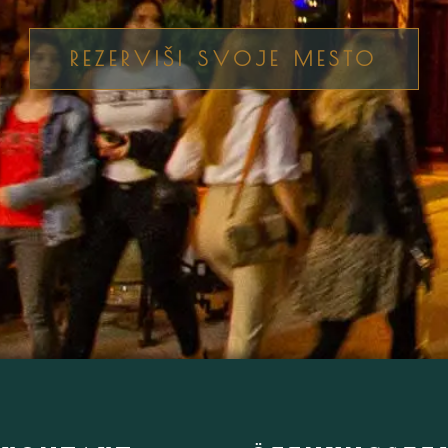
REZERVIŠI SVOJE MESTO