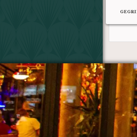
GEGRI