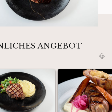
NLICHES ANGEBOT