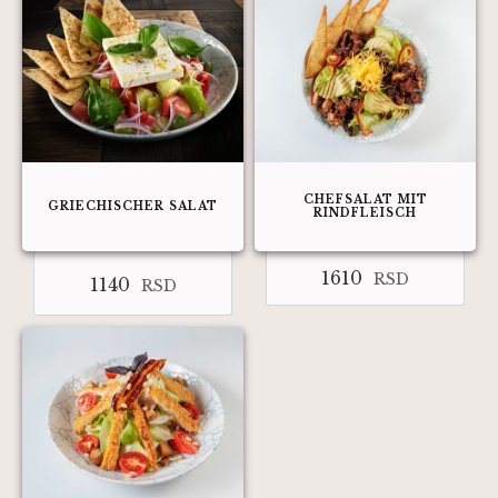
CHEFSALAT MIT
GRIECHISCHER SALAT
RINDFLEISCH
1610
RSD
1140
RSD