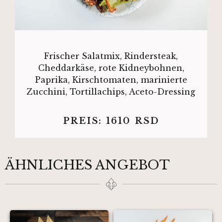
Frischer Salatmix, Rindersteak,
Cheddarkäse, rote Kidneybohnen,
Paprika, Kirschtomaten, marinierte
Zucchini, Tortillachips, Aceto-Dressing
PREIS:
1610
RSD
ÄHNLICHES ANGEBOT