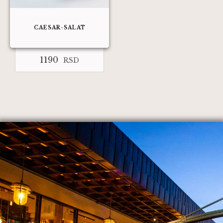
CAESAR-SALAT
1190
RSD