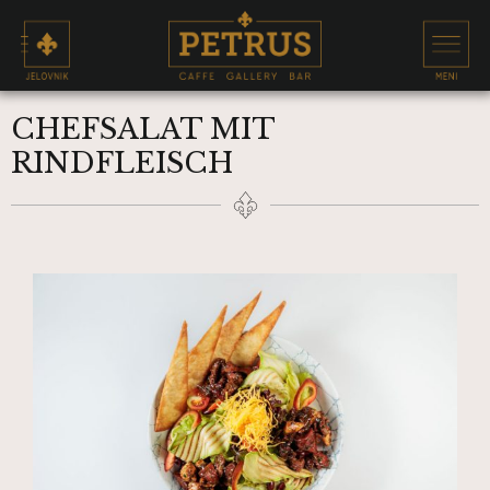
CHEFSALAT MIT
RINDFLEISCH