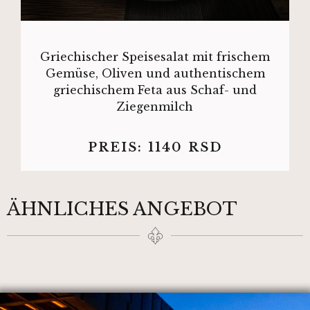
Griechischer Speisesalat mit frischem
Gemüse, Oliven und authentischem
griechischem Feta aus Schaf- und
Ziegenmilch
PREIS:
1140
RSD
ÄHNLICHES ANGEBOT