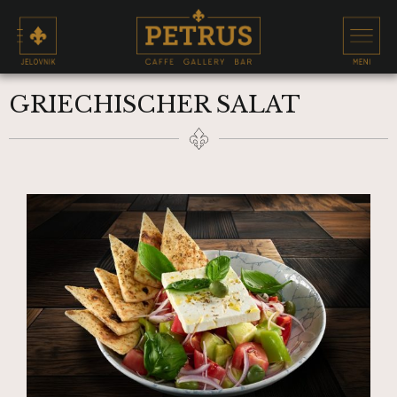
GRIECHISCHER SALAT