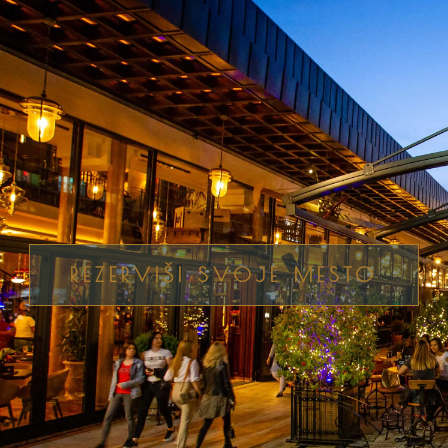
REZERVIŠI SVOJE MESTO