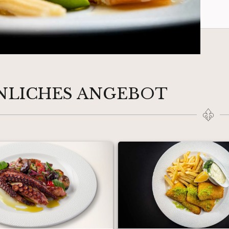
NLICHES ANGEBOT