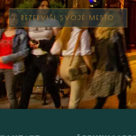
REZERVIŠI SVOJE MESTO