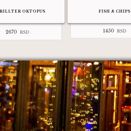
RILLTER OKTOPUS
FISH & CHIPS
1450
RSD
2670
RSD