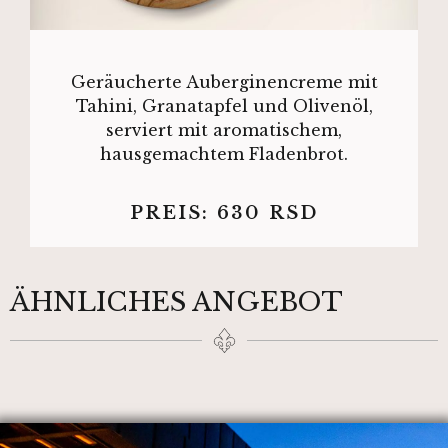
Geräucherte Auberginencreme mit
Tahini, Granatapfel und Olivenöl,
serviert mit aromatischem,
hausgemachtem Fladenbrot.
PREIS:
630
RSD
ÄHNLICHES ANGEBOT