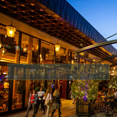
REZERVIŠI SVOJE MESTO