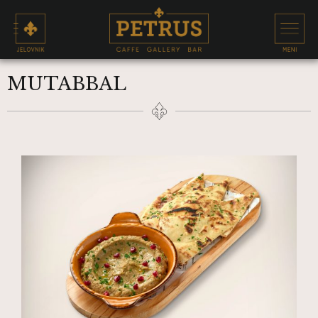
MUTABBAL