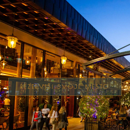
REZERVIŠI SVOJE MESTO