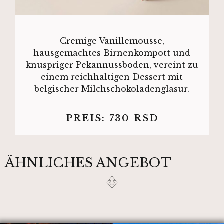
Cremige Vanillemousse,
hausgemachtes Birnenkompott und
knuspriger Pekannussboden, vereint zu
einem reichhaltigen Dessert mit
belgischer Milchschokoladenglasur.
PREIS:
730
RSD
ÄHNLICHES ANGEBOT