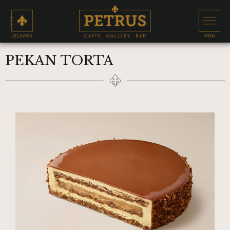
PEKAN TORTA