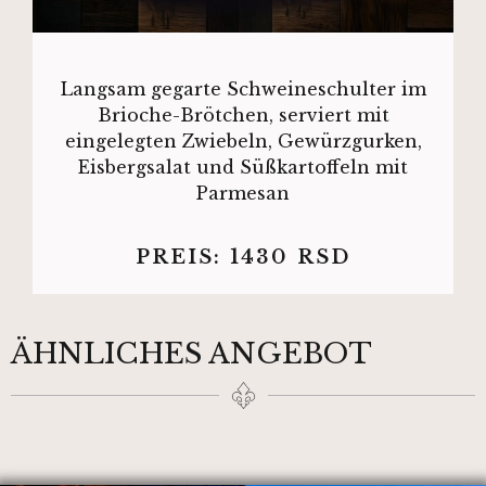
Langsam gegarte Schweineschulter im
Brioche-Brötchen, serviert mit
eingelegten Zwiebeln, Gewürzgurken,
Eisbergsalat und Süßkartoffeln mit
Parmesan
PREIS:
1430
RSD
ÄHNLICHES ANGEBOT