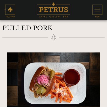
PULLED PORK