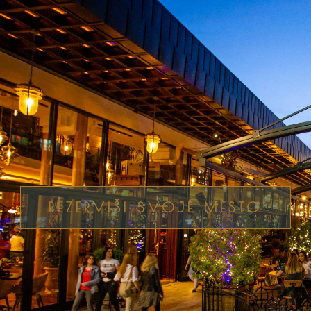
REZERVIŠI SVOJE MESTO