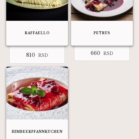
RAFFAELLO
PETRUS
660
RSD
810
RSD
HIMBEERPFANNKUCHEN