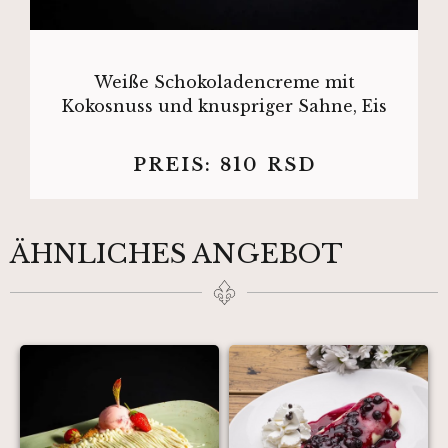
Weiße Schokoladencreme mit
Kokosnuss und knuspriger Sahne, Eis
PREIS:
810
RSD
ÄHNLICHES ANGEBOT