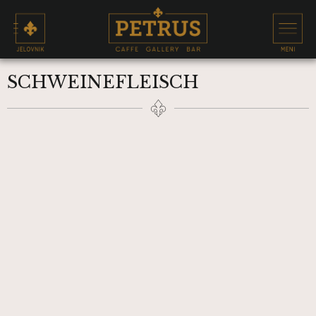
SCHWEINEFLEISCH