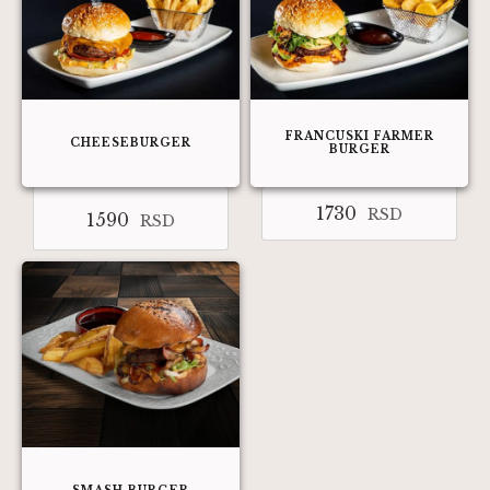
FRANCUSKI FARMER
CHEESEBURGER
BURGER
1730
RSD
1590
RSD