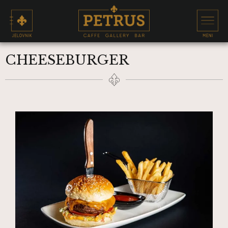
CHEESEBURGER