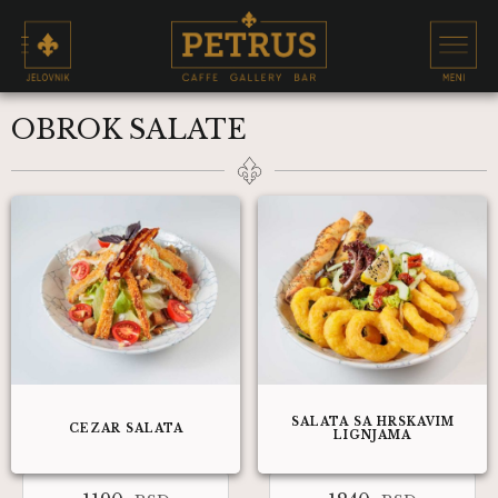
OBROK SALATE
SALATA SA HRSKAVIM
CEZAR SALATA
LIGNJAMA