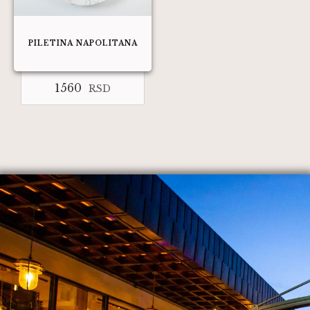
PILETINA NAPOLITANA
1560
RSD