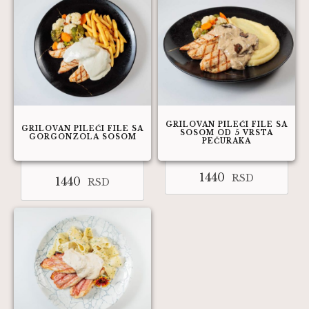
GRILOVAN PILEĆI FILE SA
GRILOVAN PILEĆI FILE SA
SOSOM OD 5 VRSTA
GORGONZOLA SOSOM
PEČURAKA
1440
RSD
1440
RSD