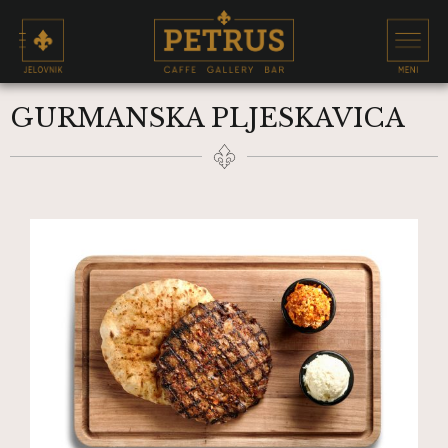
GURMANSKA PLJESKAVICA