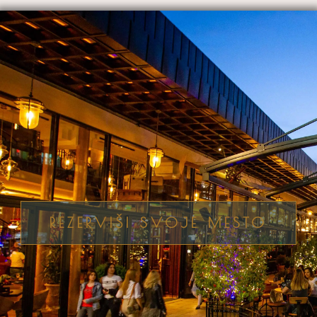
REZERVIŠI SVOJE MESTO