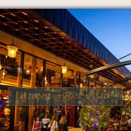
REZERVIŠI SVOJE MESTO