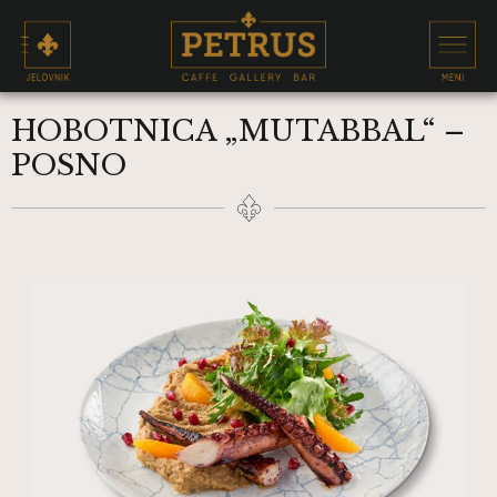
HOBOTNICA „MUTABBAL“ –
POSNO