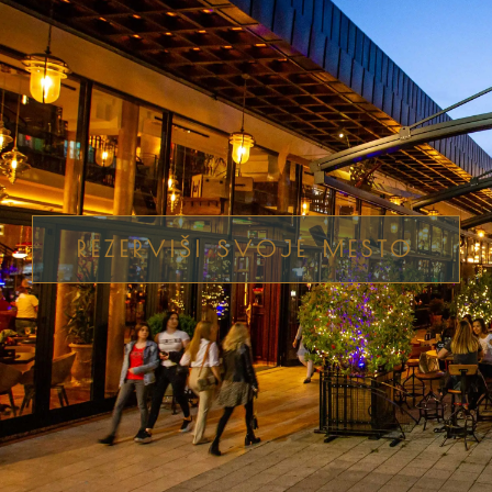
REZERVIŠI SVOJE MESTO