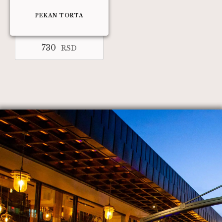
PEKAN TORTA
730
RSD