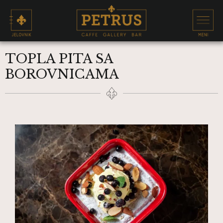
TOPLA PITA SA
BOROVNICAMA