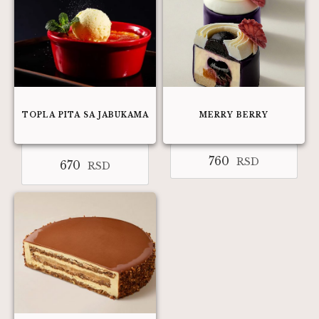
TOPLA PITA SA JABUKAMA
MERRY BERRY
760
RSD
670
RSD