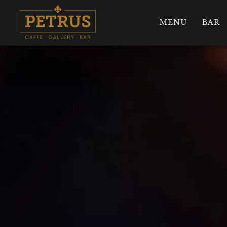
MENU
BAR