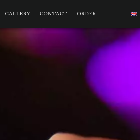
GALLERY
CONTACT
ORDER