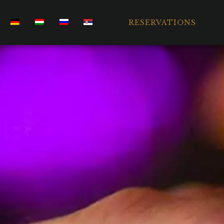
RESERVATIONS