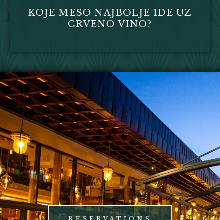
KOJE MESO NAJBOLJE IDE UZ
CRVENO VINO?
RESERVATIONS