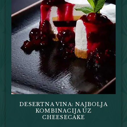
DESERTNA VINA: NAJBOLJA
KOMBINACIJA UZ
CHEESECAKE