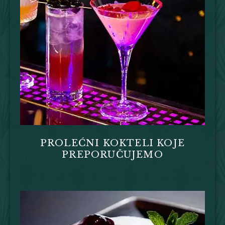
PROLEĆNI KOKTELI KOJE
PREPORUČUJEMO