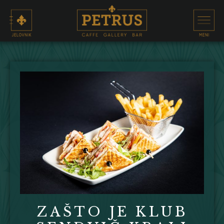
ZAŠTO JE KLUB